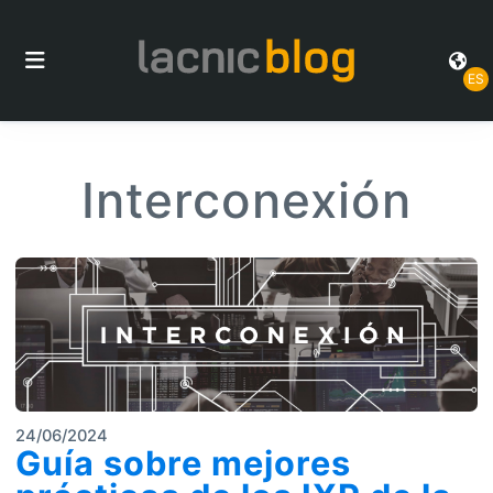
ES
Interconexión
24/06/2024
Guía sobre mejores