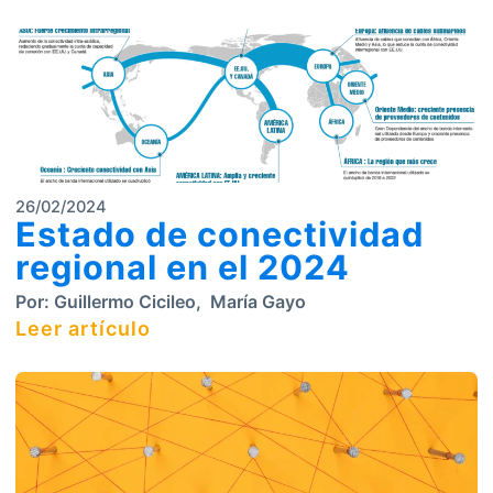
26/02/2024
Estado de conectividad
regional en el 2024
Por:
Guillermo Cicileo
,
María Gayo
Leer artículo