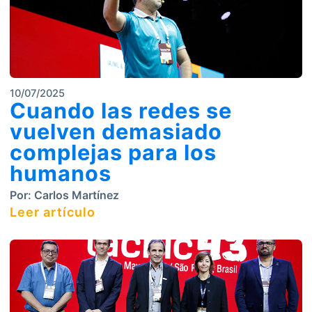
10/07/2025
Cuando las redes se
vuelven demasiado
complejas para los
humanos
Por:
Carlos Martínez
Leer artículo