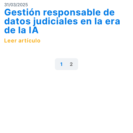
31/03/2025
Gestión responsable de
datos judiciales en la era
de la IA
Leer artículo
1
2