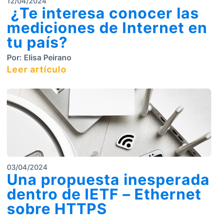
12/04/2024
¿Te interesa conocer las
mediciones de Internet en
tu país?
Por:
Elisa Peirano
Leer artículo
03/04/2024
Una propuesta inesperada
dentro de IETF – Ethernet
sobre HTTPS