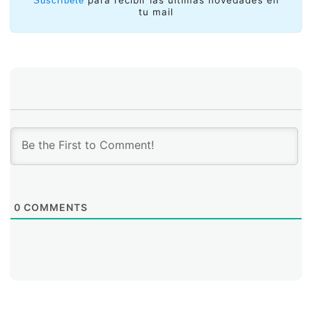
Suscríbete
tu mail
0
COMMENTS