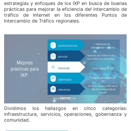
estrategias y enfoques de los IXP en busca de buenas
prácticas para mejorar la eficiencia del intercambio de
tráfico de Internet en los diferentes Puntos de
Intercambio de Tráfico regionales.
Dividimos los hallazgos en cinco categorías:
infraestructura, servicios, operaciones, gobernanza y
comunidad.