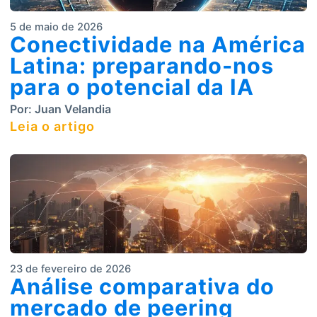
5 de maio de 2026
Conectividade na América
Latina: preparando-nos
para o potencial da IA
Por:
Juan Velandia
Leia o artigo
23 de fevereiro de 2026
Análise comparativa do
mercado de peering