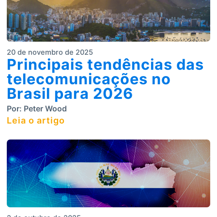
20 de novembro de 2025
Principais tendências das
telecomunicações no
Brasil para 2026
Por:
Peter Wood
Leia o artigo