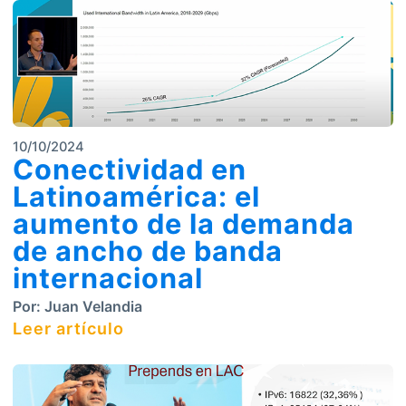
10/10/2024
Conectividad en
Latinoamérica: el
aumento de la demanda
de ancho de banda
internacional
Por:
Juan Velandia
Leer artículo