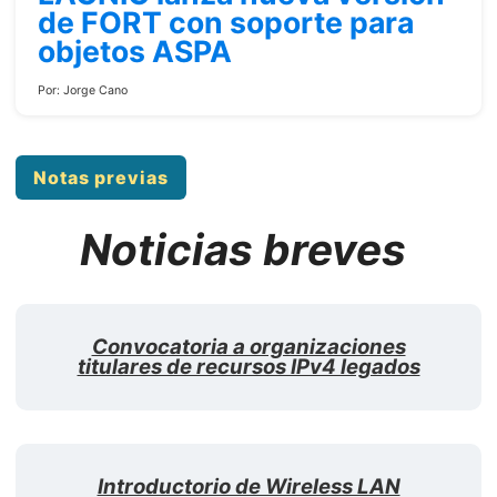
de FORT con soporte para
objetos ASPA
Por:
Jorge Cano
Notas previas
Noticias breves
Convocatoria a organizaciones
titulares de recursos IPv4 legados
Introductorio de Wireless LAN