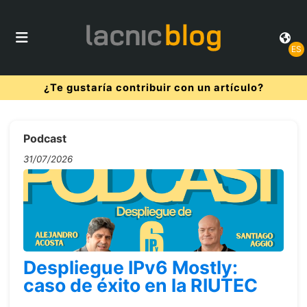
ES
¿Te gustaría contribuir con un artículo?
Podcast
31/07/2026
Despliegue IPv6 Mostly:
caso de éxito en la RIUTEC