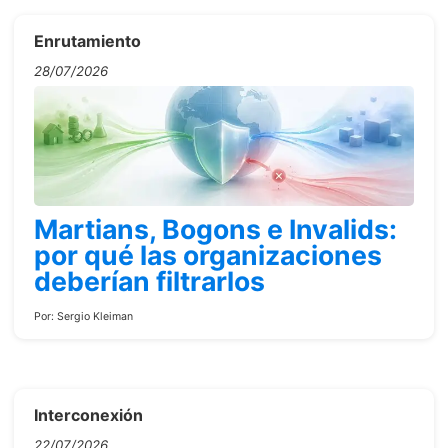
Enrutamiento
28/07/2026
Martians, Bogons e Invalids:
por qué las organizaciones
deberían filtrarlos
Por:
Sergio Kleiman
Interconexión
22/07/2026