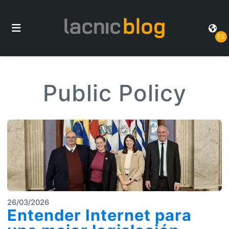
ES
Public Policy
26/03/2026
Entender Internet para