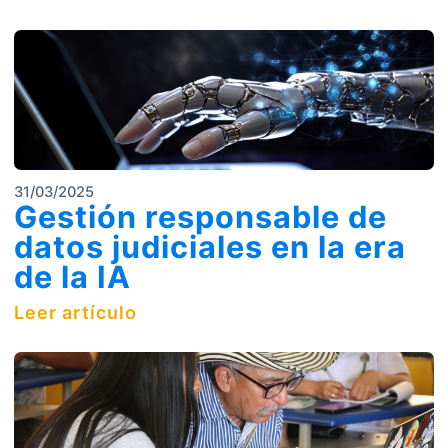
31/03/2025
Gestión responsable de
datos judiciales en la era
de la IA
Leer artículo