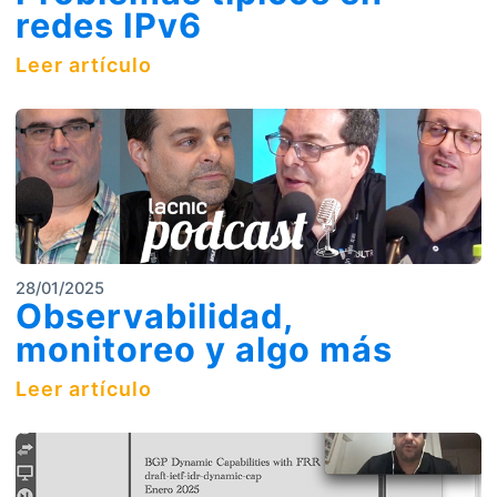
redes IPv6
Leer artículo
28/01/2025
Observabilidad,
monitoreo y algo más
Leer artículo