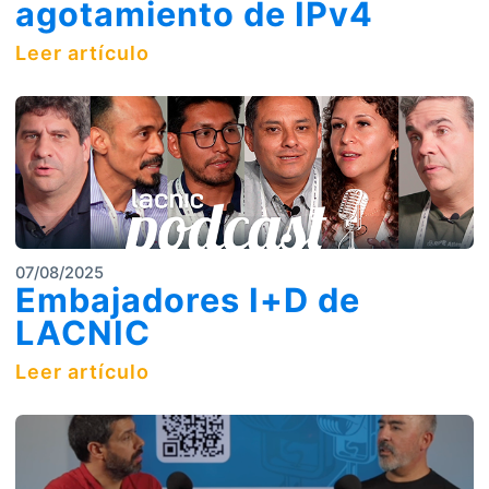
agotamiento de IPv4
Leer artículo
07/08/2025
Embajadores I+D de
LACNIC
Leer artículo