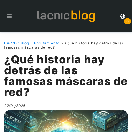
ES
LACNIC Blog
>
Enrutamiento
> ¿Qué historia hay detrás de las
famosas máscaras de red?
¿Qué historia hay
detrás de las
famosas máscaras de
red?
22/01/2025