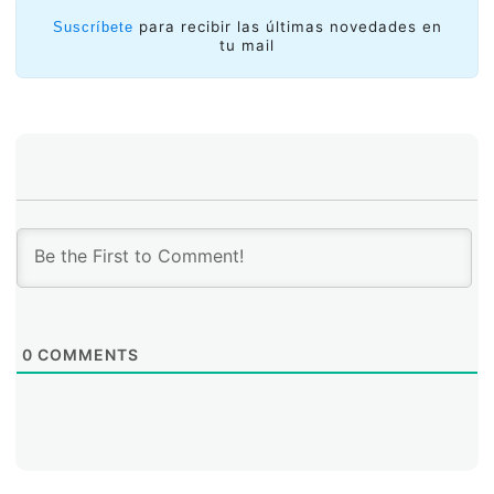
para recibir las últimas novedades en
Suscríbete
tu mail
0
COMMENTS