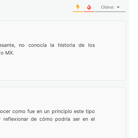
Oldest
esante, no conocía la historia de los
ro MX.
nocer como fue en un principio este tipo
 reflexionar de cómo podría ser en el