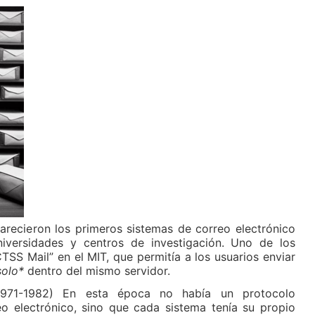
arecieron los primeros sistemas de correo electrónico
niversidades y centros de investigación. Uno de los
TSS Mail” en el MIT, que permitía a los usuarios enviar
solo*
dentro del mismo servidor.
1971-1982) En esta época no había un protocolo
eo electrónico, sino que cada sistema tenía su propio