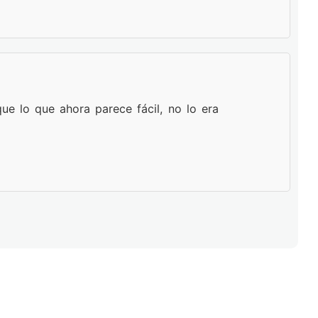
que lo que ahora parece fácil, no lo era