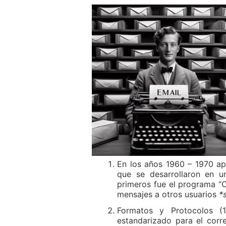
En los años 1960 – 1970 ap
que se desarrollaron en u
primeros fue el programa “C
mensajes a otros usuarios
*
Formatos y Protocolos (
estandarizado para el corr