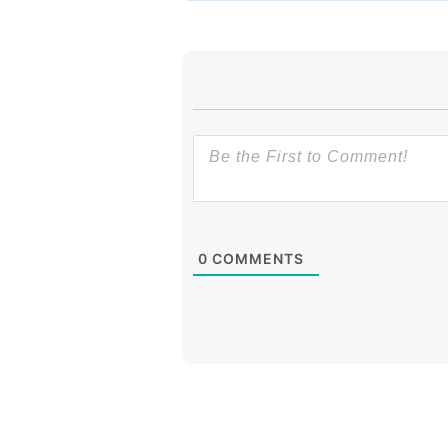
0
COMMENTS