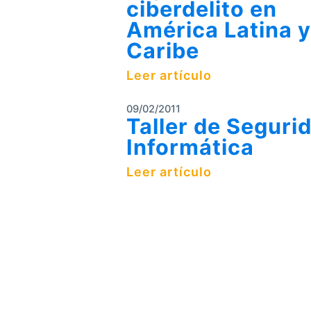
ciberdelito en
América Latina y
Caribe
Leer artículo
09/02/2011
Taller de Seguri
Informática
Leer artículo