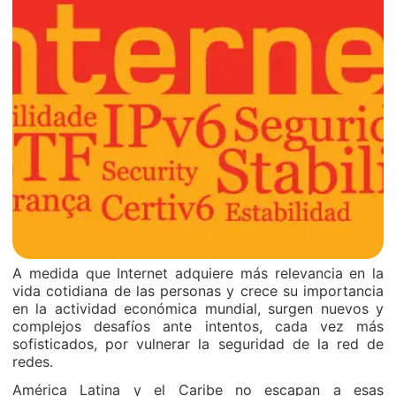
A medida que Internet adquiere más relevancia en la
vida cotidiana de las personas y crece su importancia
en la actividad económica mundial, surgen nuevos y
complejos desafíos ante intentos, cada vez más
sofisticados, por vulnerar la seguridad de la red de
redes.
América Latina y el Caribe no escapan a esas