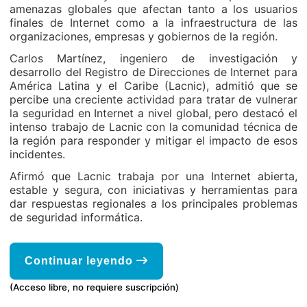
amenazas globales que afectan tanto a los usuarios
finales de Internet como a la infraestructura de las
organizaciones, empresas y gobiernos de la región.
Carlos Martínez, ingeniero de investigación y
desarrollo del Registro de Direcciones de Internet para
América Latina y el Caribe (Lacnic), admitió que se
percibe una creciente actividad para tratar de vulnerar
la seguridad en Internet a nivel global, pero destacó el
intenso trabajo de Lacnic con la comunidad técnica de
la región para responder y mitigar el impacto de esos
incidentes.
Afirmó que Lacnic trabaja por una Internet abierta,
estable y segura, con iniciativas y herramientas para
dar respuestas regionales a los principales problemas
de seguridad informática.
Continuar leyendo
(Acceso libre, no requiere suscripción)