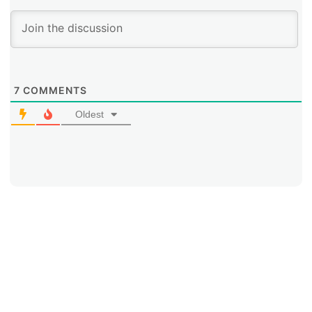
7
COMMENTS
Oldest