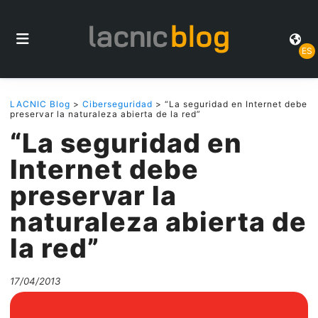
ES
LACNIC Blog
>
Ciberseguridad
> “La seguridad en Internet debe
preservar la naturaleza abierta de la red”
“La seguridad en
Internet debe
preservar la
naturaleza abierta de
la red”
17/04/2013