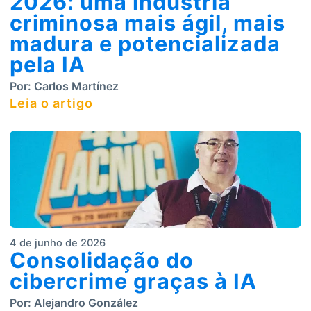
2026: uma indústria
criminosa mais ágil, mais
madura e potencializada
pela IA
Por:
Carlos Martínez
Leia o artigo
4 de junho de 2026
Consolidação do
cibercrime graças à IA
Por:
Alejandro González