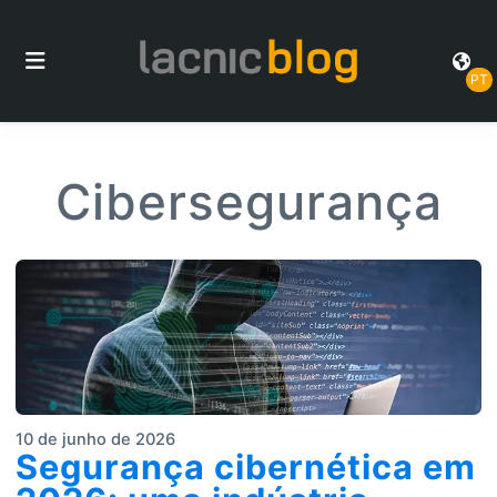
PT
Cibersegurança
10 de junho de 2026
Segurança cibernética em