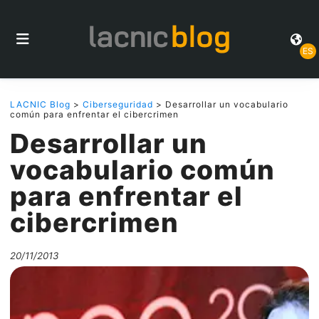
ES
LACNIC Blog
>
Ciberseguridad
> Desarrollar un vocabulario
común para enfrentar el cibercrimen
Desarrollar un
vocabulario común
para enfrentar el
cibercrimen
20/11/2013