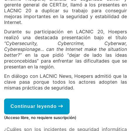
gerente general de CERT.br, llamó a los presentes en
LACNIC 20 a duplicar su trabajo para conseguir
mejoras importantes en la seguridad y estabilidad de
Internet.
Durante su participación en LACNIC 20, Hoepers
realizó una destacada presentación bajo el título
“Cybersecurity, Cybercrime, Cyberwar,
Cyberespionage… can the Internet make the situation
better?”
en la que pidió “dejar de lado las ideas
preconcebidas” para enfrentar las dificultades que se
presentan en la región.
En diálogo con LACNIC News, Hoepers admitió que la
clave pasa porque todos los actores adopten las
mismas prácticas de seguridad.
Continuar leyendo
(Acceso libre, no requiere suscripción)
¿Cuáles son los incidentes de seguridad informática