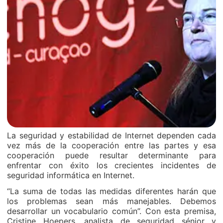
La seguridad y estabilidad de Internet dependen cada
vez más de la cooperación entre las partes y esa
cooperación puede resultar determinante para
enfrentar con éxito los crecientes incidentes de
seguridad informática en Internet.
“La suma de todas las medidas diferentes harán que
los problemas sean más manejables. Debemos
desarrollar un vocabulario común”. Con esta premisa,
Cristine Hoepers, analista de seguridad sénior y