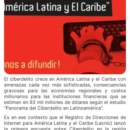
El ciberdelito crece en América Latina y el Caribe con
amenazas cada vez más sofisticadas, consecuencias
gravosas para las economías regionales y costos
millonarios para las instituciones financieras que se
estiman en 93 mil millones de dólares según el estudio
“Panorama del Ciberdelito en Latinoamérica”.
Es en ese contexto que el Registro de Direcciones de
Internet para América Latina y el Caribe (Lacnic) lanzó
la primera encuesta sobre Ciberdelito en la región