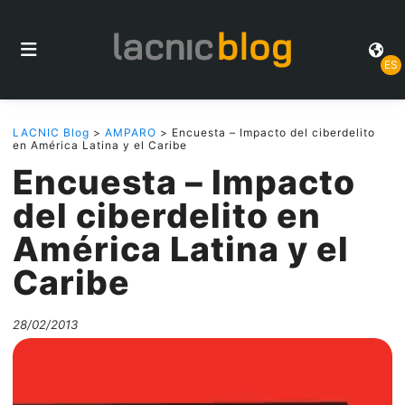
ES
LACNIC Blog
>
AMPARO
> Encuesta – Impacto del ciberdelito
en América Latina y el Caribe
Encuesta – Impacto
del ciberdelito en
América Latina y el
Caribe
28/02/2013