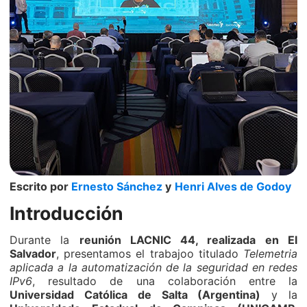
Escrito por
Ernesto Sánchez
y
Henri Alves de Godoy
Introducción
Durante la
reunión LACNIC 44, realizada en El
Salvador
, presentamos el trabajoo titulado
Telemetria
aplicada a la automatización de la seguridad en redes
IPv6
, resultado de una colaboración entre la
Universidad Católica de Salta (Argentina)
y la