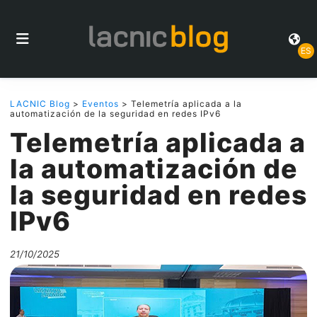
ES
LACNIC Blog
>
Eventos
> Telemetría aplicada a la
automatización de la seguridad en redes IPv6
Telemetría aplicada a
la automatización de
la seguridad en redes
IPv6
21/10/2025