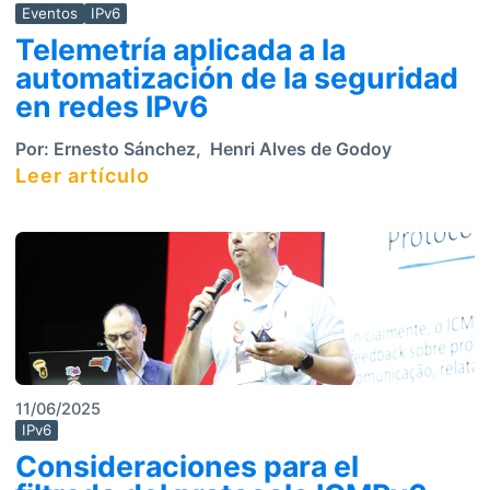
Eventos
IPv6
Telemetría aplicada a la
automatización de la seguridad
en redes IPv6
Por:
Ernesto Sánchez
,
Henri Alves de Godoy
Leer artículo
11/06/2025
IPv6
Consideraciones para el