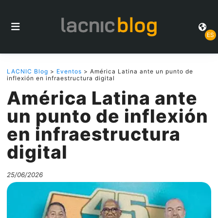
ES
LACNIC Blog
>
Eventos
> América Latina ante un punto de
inflexión en infraestructura digital
América Latina ante
un punto de inflexión
en infraestructura
digital
25/06/2026