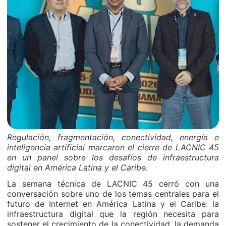
Regulación, fragmentación, conectividad, energía e
inteligencia artificial marcaron el cierre de LACNIC 45
en un panel sobre los desafíos de infraestructura
digital en América Latina y el Caribe.
La semana técnica de LACNIC 45 cerró con una
conversación sobre uno de los temas centrales para el
futuro de Internet en América Latina y el Caribe: la
infraestructura digital que la región necesita para
sostener el crecimiento de la conectividad, la demanda