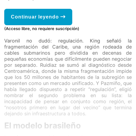
Continuar leyendo
(Acceso libre, no requiere suscripción)
Varonil no dudó: regulación. King señaló la
fragmentación del Caribe, una región rodeada de
cables submarinos pero dividida en decenas de
pequeñas economías que difícilmente pueden negociar
por separado. Ruidiaz se sumó al diagnóstico desde
Centroamérica, donde la misma fragmentación impide
que los 50 millones de habitantes de la subregión se
presenten como un mercado unificado. Y Pazmiño, que
había llegado dispuesto a repetir “regulación”, eligió
nombrar el segundo problema en su lista: la
incapacidad de pensar en conjunto como región, el
“nosotros primero en lugar del vecino” que termina
dejando sin infraestructura a todos.
El modelo brasileño