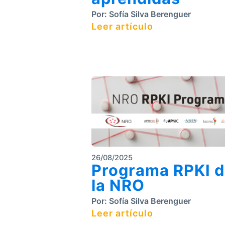
Por:
Sofía Silva Berenguer
Leer artículo
26/08/2025
Programa RPKI 
la NRO
Por:
Sofía Silva Berenguer
Leer artículo