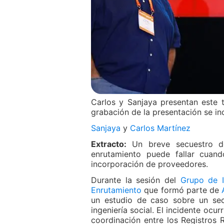
Carlos y Sanjaya presentan este
grabación de la presentación se incl
Sanjaya
y
Carlos Martínez
Extracto:
Un breve secuestro 
enrutamiento puede fallar cuand
incorporación de proveedores.
Durante la sesión del
Grupo de I
Enrutamiento
que formó parte de
un estudio de caso sobre un se
ingeniería social. El incidente ocurr
coordinación entre los Registros R