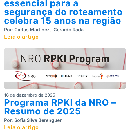
essencial para a
segurança do roteamento
celebra 15 anos na região
Por:
Carlos Martínez
,
Gerardo Rada
Leia o artigo
16 de dezembro de 2025
Programa RPKI da NRO –
Resumo de 2025
Por:
Sofía Silva Berenguer
Leia o artigo