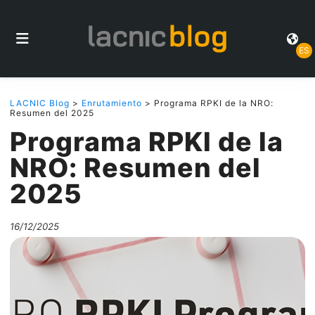
ES
LACNIC Blog
>
Enrutamiento
> Programa RPKI de la NRO:
Resumen del 2025
Programa RPKI de la
NRO: Resumen del
2025
16/12/2025