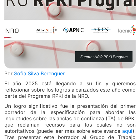
Fuente: NRO RPKI Program
Por
Sofia Silva Berenguer
El año 2025 está llegando a su fin y queremos
reflexionar sobre los logros alcanzados este año como
parte del Programa RPKI de la NRO.
Un logro significativo fue la presentación del primer
borrador de la especificación para abordar las
inquietudes sobre las anclas de confianza (TA) de RPKI
que reclaman recursos para los cuales no son
autoritativos (puede leer más sobre este avance
aquí
).
Tras presentar este borrador al Grupo de Trabajo