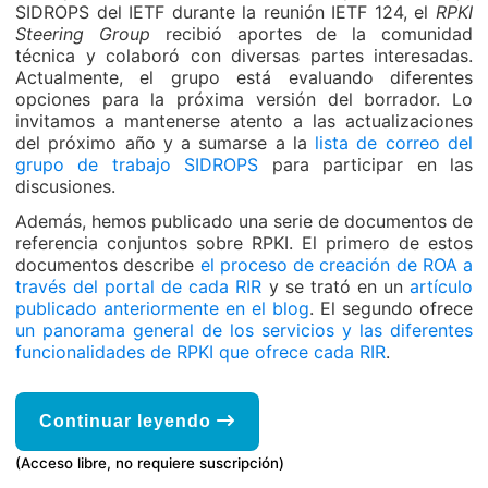
SIDROPS del IETF durante la reunión IETF 124, el
RPKI
Steering Group
recibió aportes de la comunidad
técnica y colaboró ​​con diversas partes interesadas.
Actualmente, el grupo está evaluando diferentes
opciones para la próxima versión del borrador. Lo
invitamos a mantenerse atento a las actualizaciones
del próximo año y a sumarse a la
lista de correo del
grupo de trabajo SIDROPS
para participar en las
discusiones.
Además, hemos publicado una serie de documentos de
referencia conjuntos sobre RPKI. El primero de estos
documentos describe
el proceso de creación de ROA a
través del portal de cada RIR
y se trató en un
artículo
publicado anteriormente en el blog
. El segundo ofrece
un panorama general de los servicios y las diferentes
funcionalidades de RPKI que ofrece cada RIR
.
Continuar leyendo
(Acceso libre, no requiere suscripción)