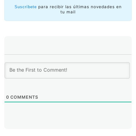
para recibir las últimas novedades en
Suscríbete
tu mail
0
COMMENTS