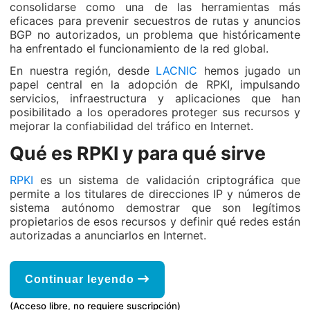
consolidarse como una de las herramientas más
eficaces para prevenir secuestros de rutas y anuncios
BGP no autorizados, un problema que históricamente
ha enfrentado el funcionamiento de la red global.
En nuestra región, desde
LACNIC
hemos jugado un
papel central en la adopción de RPKI, impulsando
servicios, infraestructura y aplicaciones que han
posibilitado a los operadores proteger sus recursos y
mejorar la confiabilidad del tráfico en Internet.
Qué es RPKI y para qué sirve
RPKI
es un sistema de validación criptográfica que
permite a los titulares de direcciones IP y números de
sistema autónomo demostrar que son legítimos
propietarios de esos recursos y definir qué redes están
autorizadas a anunciarlos en Internet.
Continuar leyendo
(Acceso libre, no requiere suscripción)