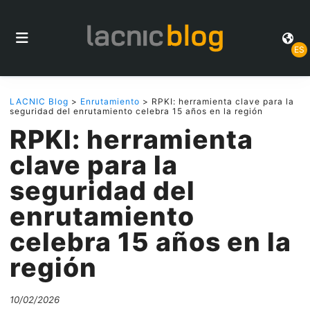
ES
LACNIC Blog
>
Enrutamiento
> RPKI: herramienta clave para la
seguridad del enrutamiento celebra 15 años en la región
RPKI: herramienta
clave para la
seguridad del
enrutamiento
celebra 15 años en la
región
10/02/2026