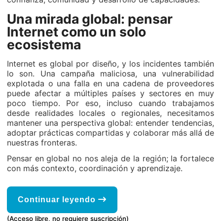
Una mirada global: pensar
Internet como un solo
ecosistema
Internet es global por diseño, y los incidentes también
lo son. Una campaña maliciosa, una vulnerabilidad
explotada o una falla en una cadena de proveedores
puede afectar a múltiples países y sectores en muy
poco tiempo. Por eso, incluso cuando trabajamos
desde realidades locales o regionales, necesitamos
mantener una perspectiva global: entender tendencias,
adoptar prácticas compartidas y colaborar más allá de
nuestras fronteras.
Pensar en global no nos aleja de la región; la fortalece
con más contexto, coordinación y aprendizaje.
Continuar leyendo
(Acceso libre, no requiere suscripción)