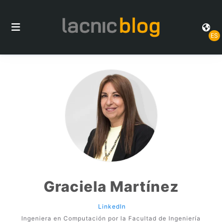
ES
Graciela Martínez
LinkedIn
Ingeniera en Computación por la Facultad de Ingeniería