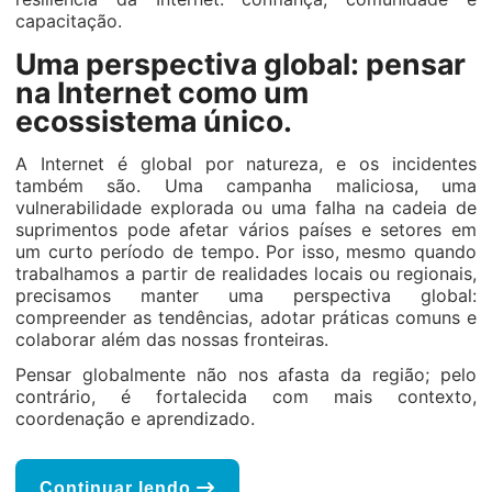
capacitação.
Uma perspectiva global: pensar
na Internet como um
ecossistema único.
A Internet é global por natureza, e os incidentes
também são. Uma campanha maliciosa, uma
vulnerabilidade explorada ou uma falha na cadeia de
suprimentos pode afetar vários países e setores em
um curto período de tempo. Por isso, mesmo quando
trabalhamos a partir de realidades locais ou regionais,
precisamos manter uma perspectiva global:
compreender as tendências, adotar práticas comuns e
colaborar além das nossas fronteiras.
Pensar globalmente não nos afasta da região; pelo
contrário, é fortalecida com mais contexto,
coordenação e aprendizado.
Continuar lendo