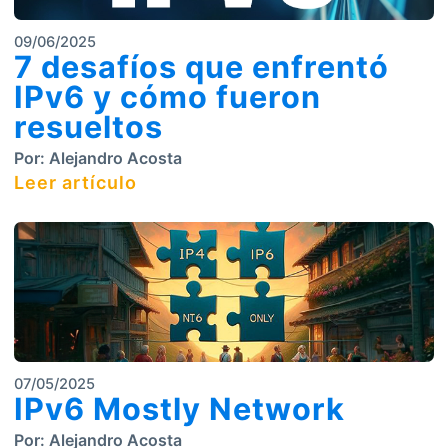
09/06/2025
7 desafíos que enfrentó
IPv6 y cómo fueron
resueltos
Por:
Alejandro Acosta
Leer artículo
07/05/2025
IPv6 Mostly Network
Por:
Alejandro Acosta