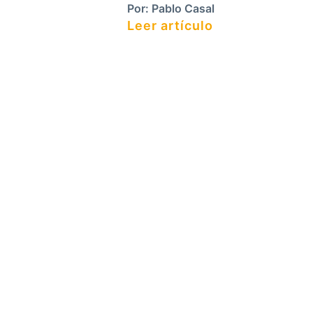
Por:
Pablo Casal
Leer artículo