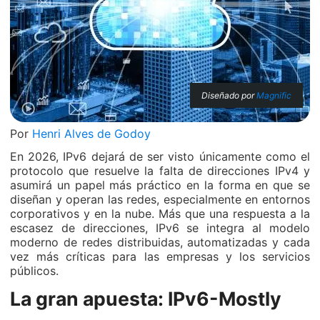
Diseñado por
Magnific
Por
Henri Alves de Godoy
En 2026, IPv6 dejará de ser visto únicamente como el
protocolo que resuelve la falta de direcciones IPv4 y
asumirá un papel más práctico en la forma en que se
diseñan y operan las redes, especialmente en entornos
corporativos y en la nube. Más que una respuesta a la
escasez de direcciones, IPv6 se integra al modelo
moderno de redes distribuidas, automatizadas y cada
vez más críticas para las empresas y los servicios
públicos.
La gran apuesta: IPv6-Mostly