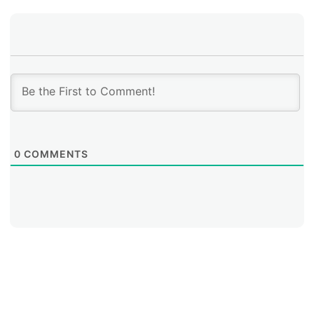
0
COMMENTS