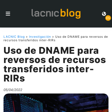
ES
LACNIC Blog
>
Investigación
> Uso de DNAME para reversos de
recursos transferidos inter-RIRs
Uso de DNAME para
reversos de recursos
transferidos inter-
RIRs
05/04/2022