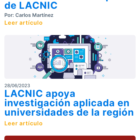
de LACNIC
Por:
Carlos Martínez
Leer artículo
28/06/2023
LACNIC apoya
investigación aplicada en
universidades de la región
Leer artículo