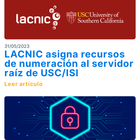
31/05/2023
LACNIC asigna recursos
de numeración al servidor
raíz de USC/ISI
Leer artículo