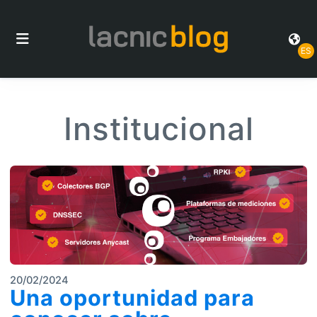
ES
Institucional
20/02/2024
Una oportunidad para