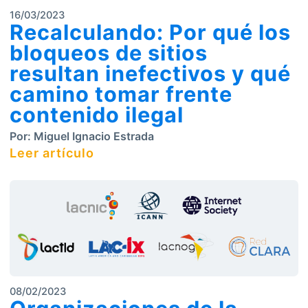
16/03/2023
Recalculando: Por qué los
bloqueos de sitios
resultan inefectivos y qué
camino tomar frente
contenido ilegal
Por:
Miguel Ignacio Estrada
Leer artículo
08/02/2023