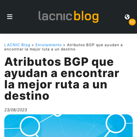
ES
LACNIC Blog
>
Enrutamiento
> Atributos BGP que ayudan a
encontrar la mejor ruta a un destino
Atributos BGP que
ayudan a encontrar
la mejor ruta a un
destino
23/08/2023