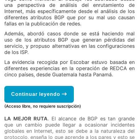
una perspectiva de análisis del enrutamiento de
Internet, más específicamente desde el análisis de los
diferentes atributos BGP que por su mal uso causan
fallas en la publicación de redes.
Además, abordó casos donde se está haciendo mal
uso de los atributos BGP que generan pérdidas del
servicio, y propuso alternativas en las configuraciones
de los ISP.
La evidencia recogida por Escobar estuvo basada en
diferentes experiencias en la operación de REDCA en
cinco países, desde Guatemala hasta Panamá.
Continuar leyendo
(Acceso libre, no requiere suscripción)
LA MEJOR RUTA
. El alcance de BGP es tan grande
que un cambio puede llegar a ocasionar incidentes
globales en Internet, esto se debe a la naturaleza del
protocolo, enseña lo que aprende a los pares y esto se