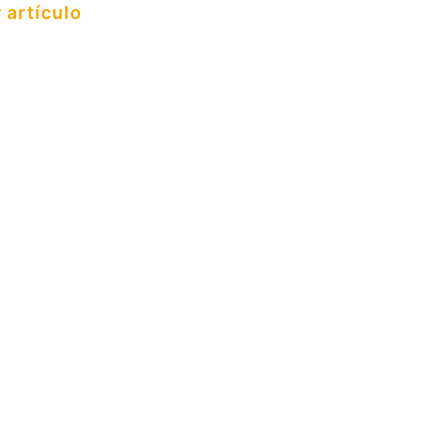
 artículo