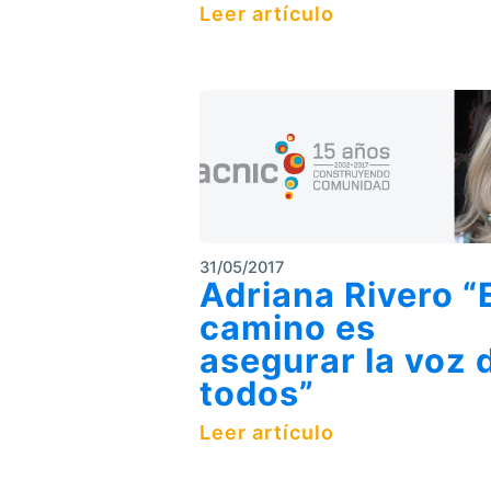
Leer artículo
31/05/2017
Adriana Rivero “
camino es
asegurar la voz 
todos”
Leer artículo