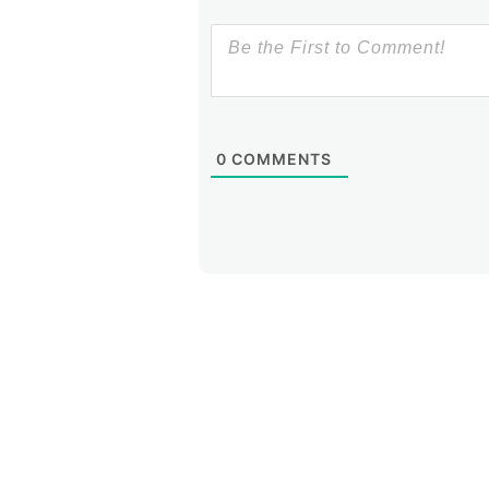
0
COMMENTS