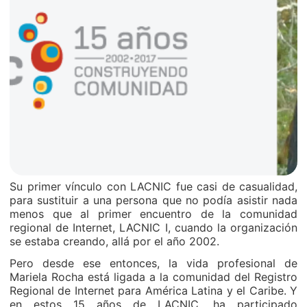
Su primer vínculo con LACNIC fue casi de casualidad,
para sustituir a una persona que no podía asistir nada
menos que al primer encuentro de la comunidad
regional de Internet, LACNIC I, cuando la organización
se estaba creando, allá por el año 2002.
Pero desde ese entonces, la vida profesional de
Mariela Rocha está ligada a la comunidad del Registro
Regional de Internet para América Latina y el Caribe. Y
en estos 15 años de LACNIC, ha participado