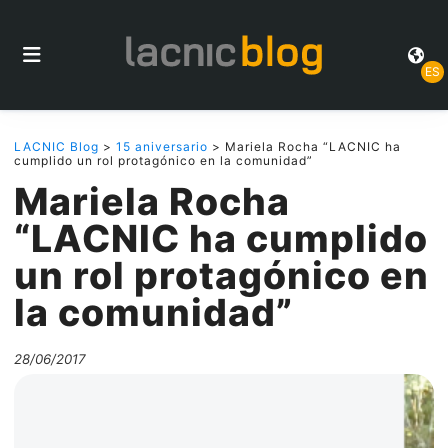
ES
LACNIC Blog
>
15 aniversario
> Mariela Rocha “LACNIC ha
cumplido un rol protagónico en la comunidad”
Mariela Rocha
“LACNIC ha cumplido
un rol protagónico en
la comunidad”
28/06/2017