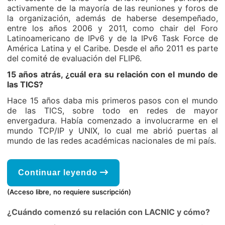
activamente de la mayoría de las reuniones y foros de
la organización, además de haberse desempeñado,
entre los años 2006 y 2011, como chair del Foro
Latinoamericano de IPv6 y de la IPv6 Task Force de
América Latina y el Caribe. Desde el año 2011 es parte
del comité de evaluación del FLIP6.
15 años atrás, ¿cuál era su relación con el mundo de
las TICS?
Hace 15 años daba mis primeros pasos con el mundo
de las TICS, sobre todo en redes de mayor
envergadura. Había comenzado a involucrarme en el
mundo TCP/IP y UNIX, lo cual me abrió puertas al
mundo de las redes académicas nacionales de mi país.
Continuar leyendo
(Acceso libre, no requiere suscripción)
¿Cuándo comenzó su relación con LACNIC y cómo?