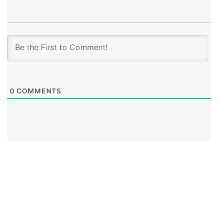
0
COMMENTS