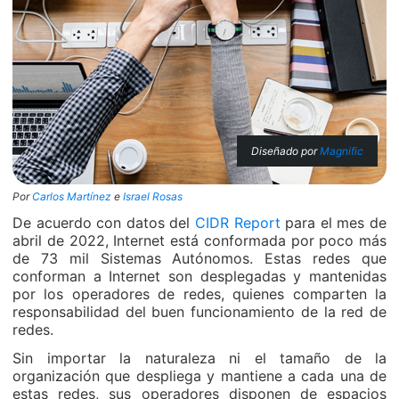
Diseñado por
Magnific
Por
Carlos Martínez
e
Israel Rosas
De acuerdo con datos del
CIDR Report
para el mes de
abril de 2022, Internet está conformada por poco más
de 73 mil Sistemas Autónomos. Estas redes que
conforman a Internet son desplegadas y mantenidas
por los operadores de redes, quienes comparten la
responsabilidad del buen funcionamiento de la red de
redes.
Sin importar la naturaleza ni el tamaño de la
organización que despliega y mantiene a cada una de
estas redes, sus operadores disponen de espacios