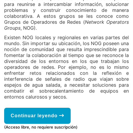
para reunirse a intercambiar información, solucionar
problemas y construir conocimiento de manera
colaborativa. A estos grupos se les conoce como
Grupos de Operadores de Redes (
Network Operators
Groups
, NOG).
Existen NOG locales y regionales en varias partes del
mundo. Sin importar su ubicación, los NOG poseen una
noción de comunidad que resulta imprescindible para
fomentar la colaboración al tiempo que se reconoce la
diversidad de los entornos en los que trabajan los
operadores de redes. Por ejemplo, no es lo mismo
enfrentar retos relacionados con la reflexión e
interferencia de señales de radio que viajan sobre
espejos de agua salada, a necesitar soluciones para
combatir el sobrecalentamiento de equipos en
entornos calurosos y secos.
Continuar leyendo
(Acceso libre, no requiere suscripción)