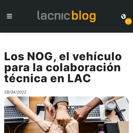
ES
Los NOG, el vehículo
para la colaboración
técnica en LAC
28/04/2022