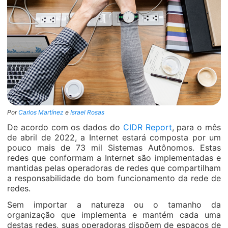
Por
Carlos Martínez
e
Israel Rosas
De acordo com os dados do
CIDR Report
, para o mês
de abril de 2022, a Internet estará composta por um
pouco mais de 73 mil Sistemas Autônomos. Estas
redes que conformam a Internet são implementadas e
mantidas pelas operadoras de redes que compartilham
a responsabilidade do bom funcionamento da rede de
redes.
Sem importar a natureza ou o tamanho da
organização que implementa e mantém cada uma
destas redes, suas operadoras dispõem de espaços de