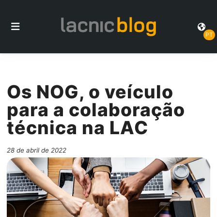
PT
Os NOG, o veículo
para a colaboração
técnica na LAC
28 de abril de 2022