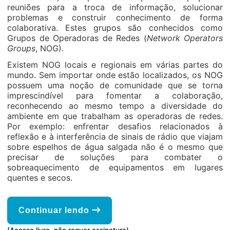
reuniões para a troca de informação, solucionar
problemas e construir conhecimento de forma
colaborativa. Estes grupos são conhecidos como
Grupos de Operadoras de Redes (
Network Operators
Groups
, NOG).
Existem NOG locais e regionais em várias partes do
mundo. Sem importar onde estão localizados, os NOG
possuem uma noção de comunidade que se torna
imprescindível para fomentar a colaboração,
reconhecendo ao mesmo tempo a diversidade do
ambiente em que trabalham as operadoras de redes.
Por exemplo: enfrentar desafios relacionados à
reflexão e à interferência de sinais de rádio que viajam
sobre espelhos de água salgada não é o mesmo que
precisar de soluções para combater o
sobreaquecimento de equipamentos em lugares
quentes e secos.
Continuar lendo