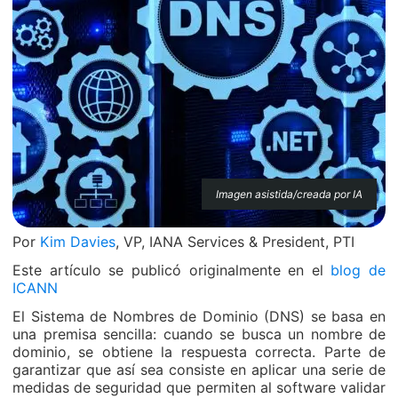
Imagen asistida/creada por IA
Por
Kim Davies
, VP, IANA Services & President, PTI
Este artículo se publicó originalmente en el
blog de
ICANN
El Sistema de Nombres de Dominio (DNS) se basa en
una premisa sencilla: cuando se busca un nombre de
dominio, se obtiene la respuesta correcta. Parte de
garantizar que así sea consiste en aplicar una serie de
medidas de seguridad que permiten al software validar