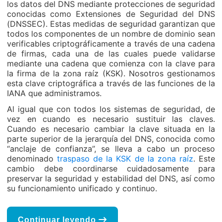
los datos del DNS mediante protecciones de seguridad
conocidas como Extensiones de Seguridad del DNS
(DNSSEC). Estas medidas de seguridad garantizan que
todos los componentes de un nombre de dominio sean
verificables criptográficamente a través de una cadena
de firmas, cada una de las cuales puede validarse
mediante una cadena que comienza con la clave para
la firma de la zona raíz (KSK). Nosotros gestionamos
esta clave criptográfica a través de las funciones de la
IANA que administramos.
Al igual que con todos los sistemas de seguridad, de
vez en cuando es necesario sustituir las claves.
Cuando es necesario cambiar la clave situada en la
parte superior de la jerarquía del DNS, conocida como
“anclaje de confianza”, se lleva a cabo un proceso
denominado
traspaso de la KSK de la zona raíz
. Este
cambio debe coordinarse cuidadosamente para
preservar la seguridad y estabilidad del DNS, así como
su funcionamiento unificado y continuo.
Continuar leyendo