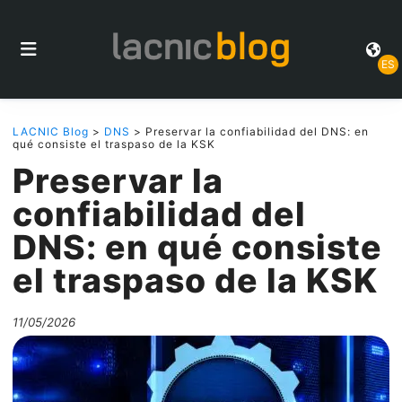
ES
LACNIC Blog
>
DNS
> Preservar la confiabilidad del DNS: en
qué consiste el traspaso de la KSK
Preservar la
confiabilidad del
DNS: en qué consiste
el traspaso de la KSK
11/05/2026