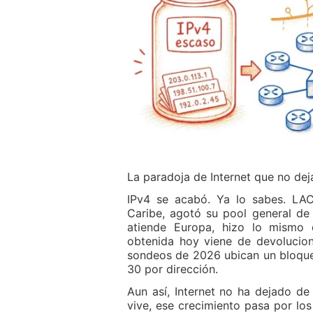
La paradoja de Internet que no dej
IPv4 se acabó. Ya lo sabes. LAC
Caribe, agotó su pool general de
atiende Europa, hizo lo mismo
obtenida hoy viene de devolucio
sondeos de 2026 ubican un bloque
30 por dirección.
Aun así, Internet no ha dejado de 
vive, ese crecimiento pasa por los