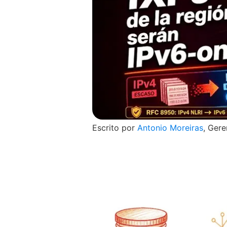
Escrito por
Antonio Moreiras
, Gere