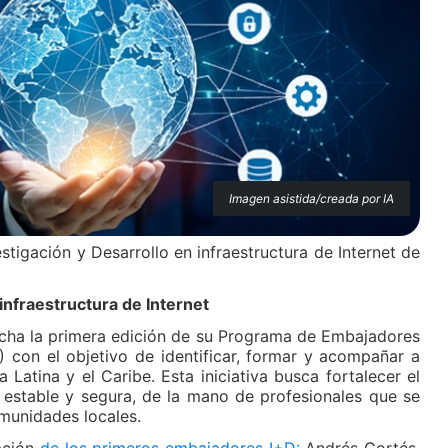
Imagen asistida/creada por IA
estigación y Desarrollo en infraestructura de Internet de
infraestructura de Internet
ha la primera edición de su Programa de Embajadores
) con el objetivo de identificar, formar y acompañar a
 Latina y el Caribe. Esta iniciativa busca fortalecer el
, estable y segura, de la mano de profesionales que se
omunidades locales.