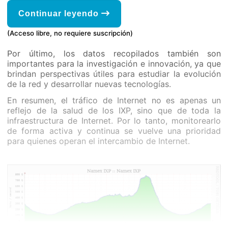
Continuar leyendo
(Acceso libre, no requiere suscripción)
Por último, los datos recopilados también son
importantes para la investigación e innovación, ya que
brindan perspectivas útiles para estudiar la evolución
de la red y desarrollar nuevas tecnologías.
En resumen, el tráfico de Internet no es apenas un
reflejo de la salud de los IXP, sino que de toda la
infraestructura de Internet. Por lo tanto, monitorearlo
de forma activa y continua se vuelve una prioridad
para quienes operan el intercambio de Internet.