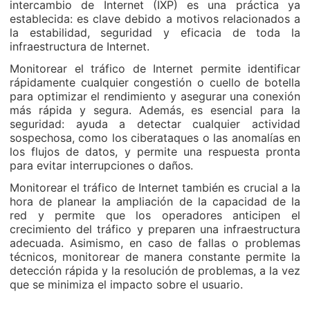
intercambio de Internet (IXP) es una práctica ya
establecida: es clave debido a motivos relacionados a
la estabilidad, seguridad y eficacia de toda la
infraestructura de Internet.
Monitorear el tráfico de Internet permite identificar
rápidamente cualquier congestión o cuello de botella
para optimizar el rendimiento y asegurar una conexión
más rápida y segura. Además, es esencial para la
seguridad: ayuda a detectar cualquier actividad
sospechosa, como los ciberataques o las anomalías en
los flujos de datos, y permite una respuesta pronta
para evitar interrupciones o daños.
Monitorear el tráfico de Internet también es crucial a la
hora de planear la ampliación de la capacidad de la
red y permite que los operadores anticipen el
crecimiento del tráfico y preparen una infraestructura
adecuada. Asimismo, en caso de fallas o problemas
técnicos, monitorear de manera constante permite la
detección rápida y la resolución de problemas, a la vez
que se minimiza el impacto sobre el usuario.