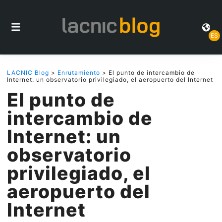
ES
LACNIC Blog
>
Enrutamiento
> El punto de intercambio de
Internet: un observatorio privilegiado, el aeropuerto del Internet
El punto de
intercambio de
Internet: un
observatorio
privilegiado, el
aeropuerto del
Internet