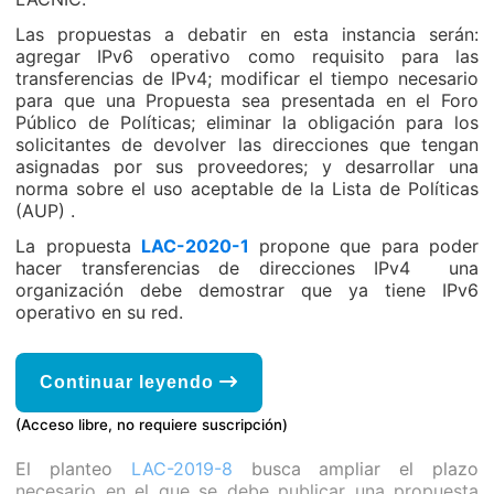
Las propuestas a debatir en esta instancia serán:
agregar IPv6 operativo como requisito para las
transferencias de IPv4; modificar el tiempo necesario
para que una Propuesta sea presentada en el Foro
Público de Políticas; eliminar la obligación para los
solicitantes de devolver las direcciones que tengan
asignadas por sus proveedores; y desarrollar una
norma sobre el uso aceptable de la Lista de Políticas
(AUP) .
La propuesta
LAC-2020-1
propone que para poder
hacer transferencias de direcciones IPv4 una
organización debe demostrar que ya tiene IPv6
operativo en su red.
Continuar leyendo
(Acceso libre, no requiere suscripción)
El planteo
LAC-2019-8
busca ampliar el plazo
necesario en el que se debe publicar una propuesta