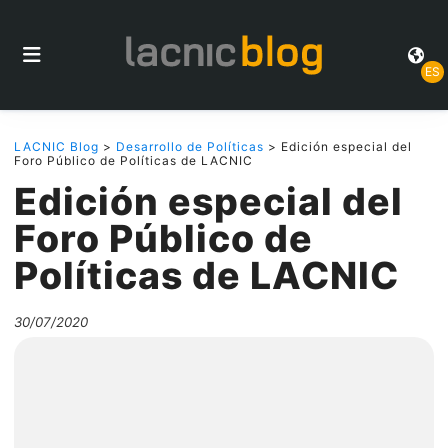
ES
LACNIC Blog
>
Desarrollo de Políticas
> Edición especial del
Foro Público de Políticas de LACNIC
Edición especial del
Foro Público de
Políticas de LACNIC
30/07/2020