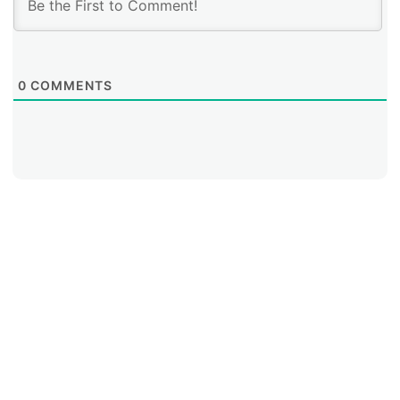
0
COMMENTS