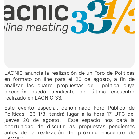
LACNIC anuncia la realización de un Foro de Políticas
en formato on line para el 20 de agosto, a fin de
analizar las cuatro propuestas de política cuya
discusión quedó pendiente del último encuentro
realizado en LACNIC 33.
Este evento especial, denominado Foro Público de
Políticas 33 1/3, tendrá lugar a la hora 17 UTC del
jueves 20 de agosto. Este espacio nos dará la
oportunidad de discutir las propuestas pendientes
antes de la realización del próximo encuentro de
LACNIC.