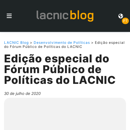
PT
LACNIC Blog
>
Desenvolvimento de Políticas
> Edição especial
do Fórum Público de Políticas do LACNIC
Edição especial do
Fórum Público de
Políticas do LACNIC
30 de julho de 2020