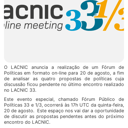
O LACNIC anuncia a realização de um Fórum de
Políticas em formato on-line para 20 de agosto, a fim
de analisar as quatro propostas de políticas cuja
discussão ficou pendente no último encontro realizado
no LACNIC 33.
Este evento especial, chamado Fórum Público de
Políticas 33 e 1/3, ocorrerá às 17h UTC da quinta-feira,
20 de agosto. Este espaço nos vai dar a oportunidade
de discutir as propostas pendentes antes do próximo
encontro do LACNIC.