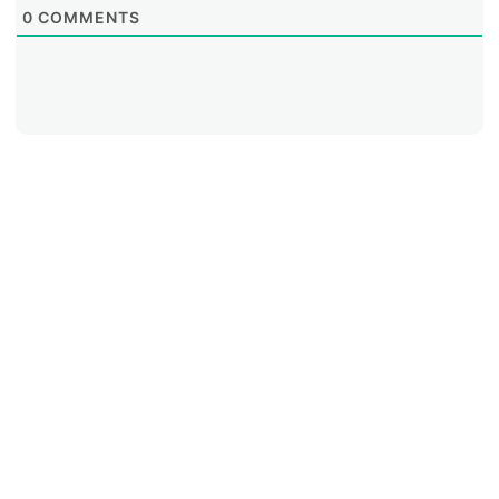
0
COMMENTS