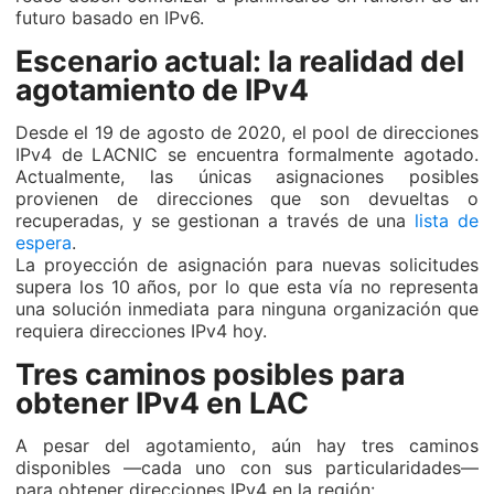
futuro basado en IPv6.
Escenario actual: la realidad del
agotamiento de IPv4
Desde el 19 de agosto de 2020, el pool de direcciones
IPv4 de LACNIC se encuentra formalmente agotado.
Actualmente, las únicas asignaciones posibles
provienen de direcciones que son devueltas o
recuperadas, y se gestionan a través de una
lista de
espera
.
La proyección de asignación para nuevas solicitudes
supera los 10 años, por lo que esta vía no representa
una solución inmediata para ninguna organización que
requiera direcciones IPv4 hoy.
Tres caminos posibles para
obtener IPv4 en LAC
A pesar del agotamiento, aún hay tres caminos
disponibles —cada uno con sus particularidades—
para obtener direcciones IPv4 en la región: