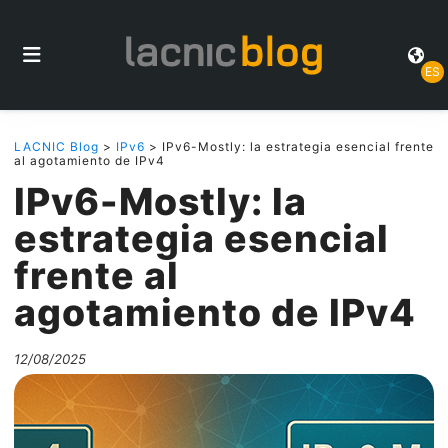
ES
LACNIC Blog
>
IPv6
> IPv6-Mostly: la estrategia esencial frente
al agotamiento de IPv4
IPv6-Mostly: la
estrategia esencial
frente al
agotamiento de IPv4
12/08/2025