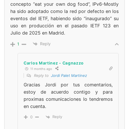
concepto “eat your own dog food”, IPv6-Mostly
ha sido adoptado como la red por defecto en los
eventos del IETF, habiendo sido “inaugurado” su
uso en producción en el pasado IETF 123 en
Julio de 2025 en Madrid.
Reply
1
Carlos Martinez - Cagnazzo
11 months ago
Reply to
Jordi Palet Martinez
Gracias Jordi por tus comentarios,
estoy de acuerdo contigo y para
proximas comunicaciones lo tendremos
en cuenta.
Reply
0