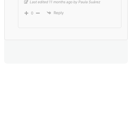
Last edited 11 months ago by Paula Suárez
Reply
0