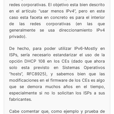
redes corporativas. El objetivo esta bien descrito
en el artículo “usar menos IPv4”, pero en este
caso esta faceta en concreto es para el interior
de las redes corporativas (en las que
generalmente se usa direccionamiento IPv4
privado).
De hecho, para poder utilizar IPv6-Mostly en
ISPs, sería necesario estandarizar el uso de la
opción DHCP 108 en los CEs (dado que ahora
solo esta previsto en Sistemas Operativos
“hosts”, RFC8925), y sabemos bien que las
modificaciones en el firmware de los CEs es algo
que se demora muchos años en el tiempo,
especialmente si no lo solicitan los ISPs a sus
fabricantes.
Cabe comentar que, como ejemplo y prueba de