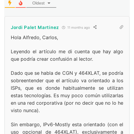
Oldest
Jordi Palet Martinez
11 months ago
Hola Alfredo, Carlos,
Leyendo el artículo me di cuenta que hay algo
que podría crear confusión al lector.
Dado que se habla de CGN y 464XLAT, se podría
sobreentender que el artículo va orientado a los
ISPs, que es donde habitualmente se utilizan
estas tecnologías. Es muy poco común utilizarlas
en una red corporativa (por no decir que no lo he
visto nunca).
Sin embargo, IPv6-Mostly esta orientado (con el
uso opcional de 464XLAT), exclusivamente a