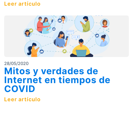
Leer artículo
28/05/2020
Mitos y verdades de
Internet en tiempos de
COVID
Leer artículo