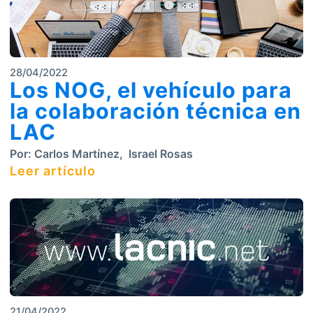
28/04/2022
Los NOG, el vehículo para
la colaboración técnica en
LAC
Por:
Carlos Martínez
,
Israel Rosas
Leer artículo
21/04/2022