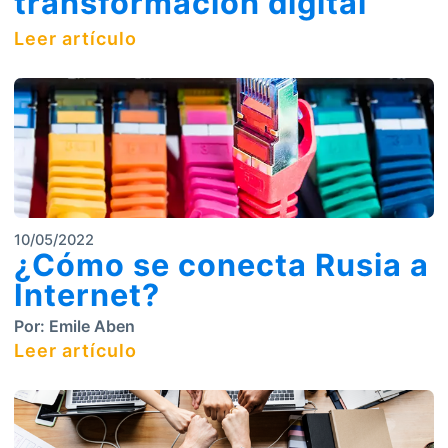
transformación digital
Leer artículo
10/05/2022
¿Cómo se conecta Rusia a
Internet?
Por:
Emile Aben
Leer artículo