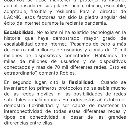
actual basada en sus pilares: único, ubicuo, escalable,
adaptable, flexible y resiliente. Para el director de
LACNIC, esos factores han sido la piedra angular del
éxito de Internet durante la reciente pandemia.
Escalabilidad.
No existe ni ha existido tecnología en la
historia que haya demostrado mayor grado de
escalabilidad como Internet. “Pasamos de cero a más
de cuatro mil millones de usuarios y a más de 10 mil
millones de dispositivos conectados. Hablamos de
miles de millones de usuarios y de dispositivos
conectados y más de 70 mil diferentes redes. Esto es
extraordinario”, comentó Robles.
En segundo lugar, citó la
flexibilidad
. Cuando se
inventaron los primeros protocolos no se sabía mucho
de las redes móviles, ni las posibilidades de redes
satelitales o inalámbricas. En todos estos años Internet
demostró flexibilidad y ser capaz de mantener la
interconectividad de todas estas diferentes redes y
tipos de conectividad a pesar de las grandes
diferencias entre ellas.