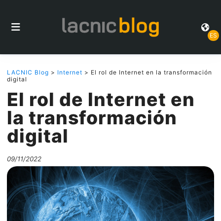
ES
LACNIC Blog
>
Internet
> El rol de Internet en la transformación
digital
El rol de Internet en
la transformación
digital
09/11/2022