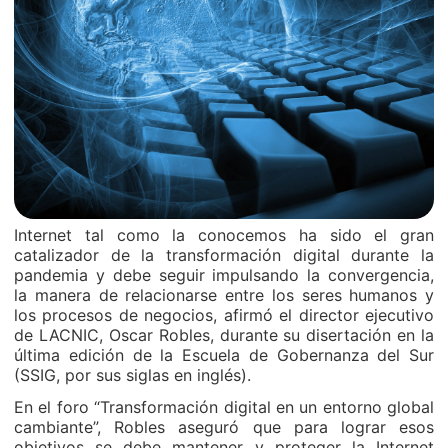
Internet tal como la conocemos ha sido el gran
catalizador de la transformación digital durante la
pandemia y debe seguir impulsando la convergencia,
la manera de relacionarse entre los seres humanos y
los procesos de negocios, afirmó el director ejecutivo
de LACNIC, Oscar Robles, durante su disertación en la
última edición de la Escuela de Gobernanza del Sur
(SSIG, por sus siglas en inglés).
En el foro “Transformación digital en un entorno global
cambiante”, Robles aseguró que para lograr esos
objetivos se debe mantener y proteger la Internet