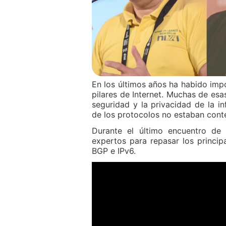
En los últimos años ha habido imp
pilares de Internet. Muchas de esa
seguridad y la privacidad de la in
de los protocolos no estaban con
Durante el último encuentro de
expertos para repasar los princip
BGP e IPv6.