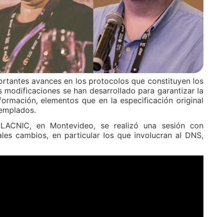
ortantes avances en los protocolos que constituyen los
s modificaciones se han desarrollado para garantizar la
formación, elementos que en la especificación original
templados.
 LACNIC, en Montevideo, se realizó una sesión con
ales cambios, en particular los que involucran al DNS,