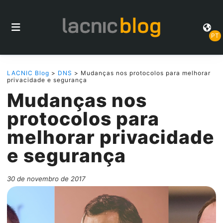
PT
LACNIC Blog
>
DNS
> Mudanças nos protocolos para melhorar
privacidade e segurança
Mudanças nos
protocolos para
melhorar privacidade
e segurança
30 de novembro de 2017