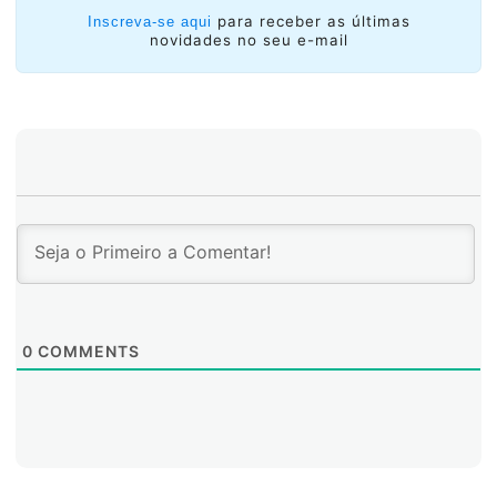
para receber as últimas
Inscreva-se aqui
novidades no seu e-mail
0
COMMENTS