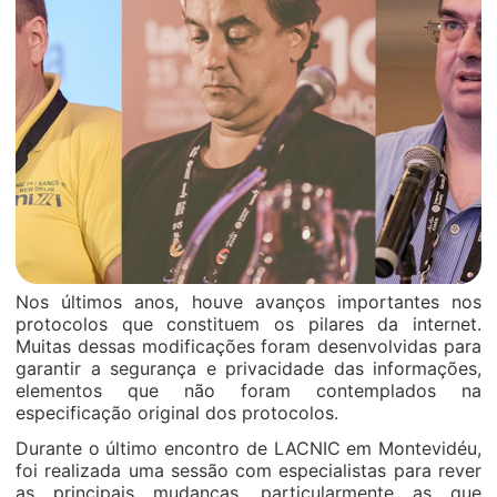
Nos últimos anos, houve avanços importantes nos
protocolos que constituem os pilares da internet.
Muitas dessas modificações foram desenvolvidas para
garantir a segurança e privacidade das informações,
elementos que não foram contemplados na
especificação original dos protocolos.
Durante o último encontro de LACNIC em Montevidéu,
foi realizada uma sessão com especialistas para rever
as principais mudanças, particularmente as que